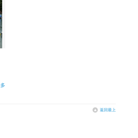
更多
返回最上