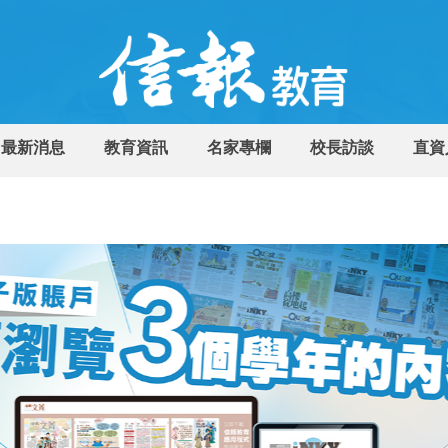
最新消息
教育資訊
名家專欄
校長訪談
直資