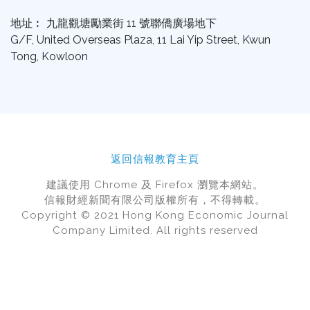
地址︰ 九龍觀塘勵業街 11 號聯僑廣場地下
G/F, United Overseas Plaza, 11 Lai Yip Street, Kwun
Tong, Kowloon
返回信報教育主頁
建議使用 Chrome 及 Firefox 瀏覽本網站。
信報財經新聞有限公司版權所有，不得轉載。
Copyright © 2021 Hong Kong Economic Journal
Company Limited. All rights reserved