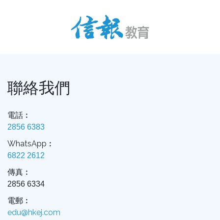
聯絡我們
電話︰
2856 6383
WhatsApp︰
6822 2612
傳真︰
2856 6334
電郵︰
edu@hkej.com