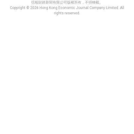
信報財經新聞有限公司版權所有，不得轉載。
Copyright © 2026 Hong Kong Economic Journal Company Limited. All
rights reserved.