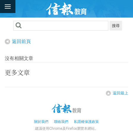
搜尋
返回前頁
沒有相關文章
更多文章
返回最上
關於我們
聯絡我們
私隱權保護政策
建議使用Chrome及Firefox瀏覽本網站。