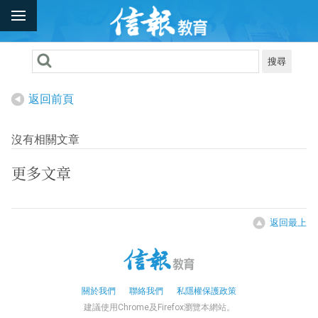
搜尋
返回前頁
沒有相關文章
更多文章
返回最上
關於我們
聯絡我們
私隱權保護政策
建議使用Chrome及Firefox瀏覽本網站。