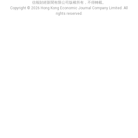
信報財經新聞有限公司版權所有，不得轉載。
Copyright © 2026 Hong Kong Economic Journal Company Limited. All
rights reserved.