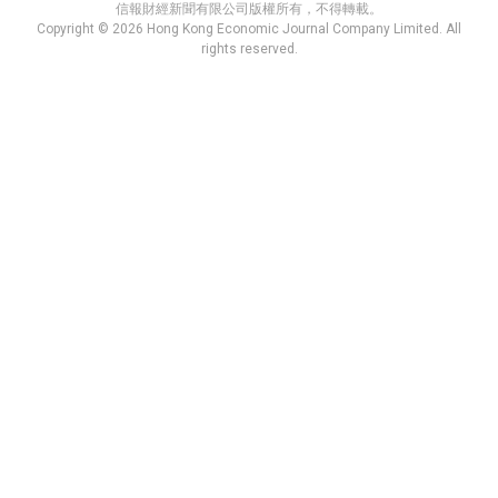
信報財經新聞有限公司版權所有，不得轉載。
Copyright © 2026 Hong Kong Economic Journal Company Limited. All
rights reserved.