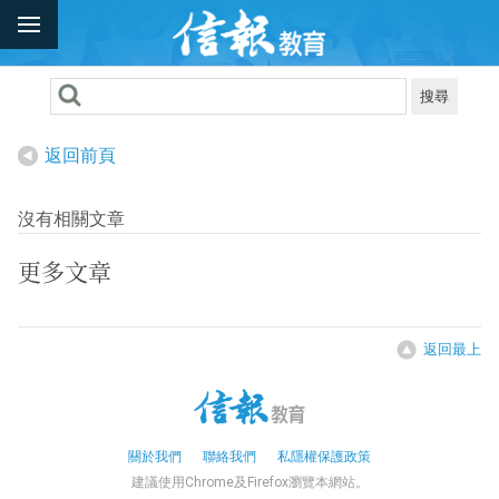
搜尋
返回前頁
沒有相關文章
更多文章
返回最上
關於我們
聯絡我們
私隱權保護政策
建議使用Chrome及Firefox瀏覽本網站。