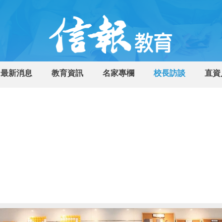
最新消息
教育資訊
名家專欄
校長訪談
直資