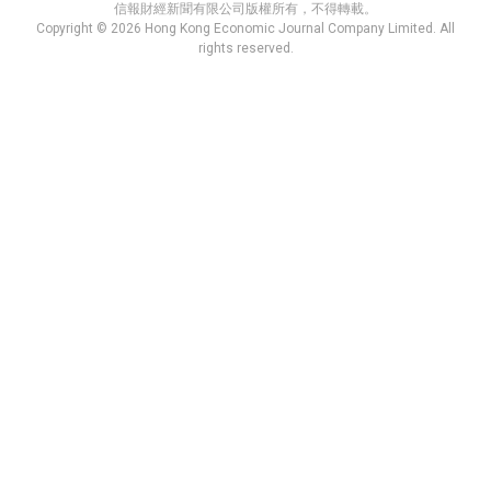
信報財經新聞有限公司版權所有，不得轉載。
Copyright © 2026 Hong Kong Economic Journal Company Limited. All
rights reserved.