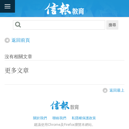
搜尋
返回前頁
沒有相關文章
更多文章
返回最上
關於我們
聯絡我們
私隱權保護政策
建議使用Chrome及Firefox瀏覽本網站。