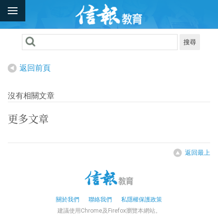
搜尋
返回前頁
沒有相關文章
更多文章
返回最上
關於我們
聯絡我們
私隱權保護政策
建議使用Chrome及Firefox瀏覽本網站。