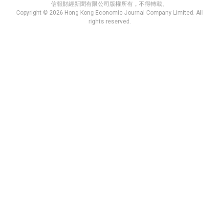
信報財經新聞有限公司版權所有，不得轉載。
Copyright © 2026 Hong Kong Economic Journal Company Limited. All
rights reserved.