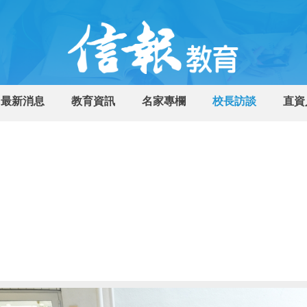
最新消息
教育資訊
名家專欄
校長訪談
直資