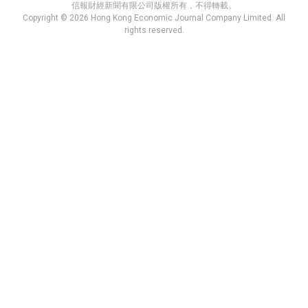
信報財經新聞有限公司版權所有，不得轉載。
Copyright © 2026 Hong Kong Economic Journal Company Limited. All
rights reserved.