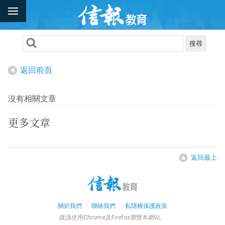
搜尋
返回前頁
沒有相關文章
更多文章
返回最上
關於我們
聯絡我們
私隱權保護政策
建議使用Chrome及Firefox瀏覽本網站。