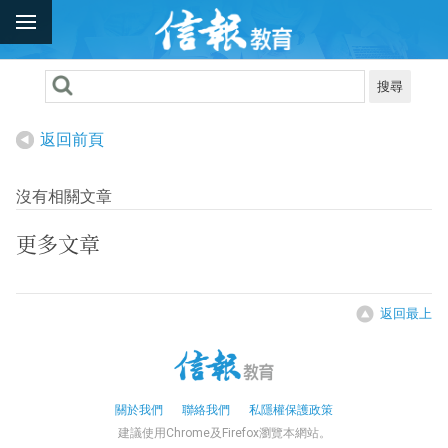
搜尋
返回前頁
沒有相關文章
更多文章
返回最上
關於我們
聯絡我們
私隱權保護政策
建議使用Chrome及Firefox瀏覽本網站。