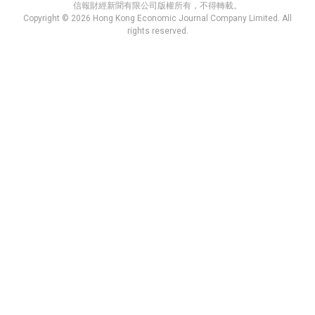
信報財經新聞有限公司版權所有，不得轉載。
Copyright © 2026 Hong Kong Economic Journal Company Limited. All
rights reserved.