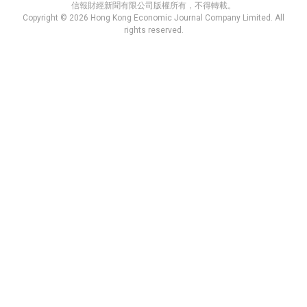
信報財經新聞有限公司版權所有，不得轉載。
Copyright © 2026 Hong Kong Economic Journal Company Limited. All
rights reserved.