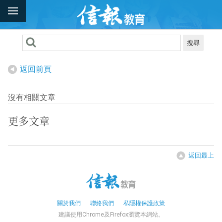
搜尋
返回前頁
沒有相關文章
更多文章
返回最上
關於我們
聯絡我們
私隱權保護政策
建議使用Chrome及Firefox瀏覽本網站。