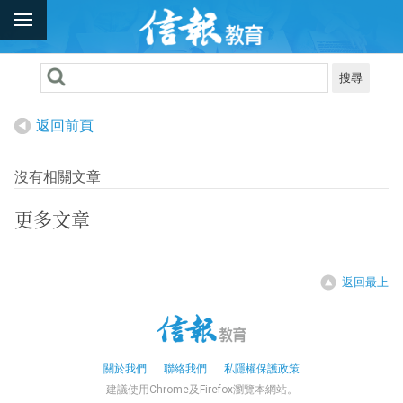
搜尋
返回前頁
沒有相關文章
更多文章
返回最上
關於我們
聯絡我們
私隱權保護政策
建議使用Chrome及Firefox瀏覽本網站。