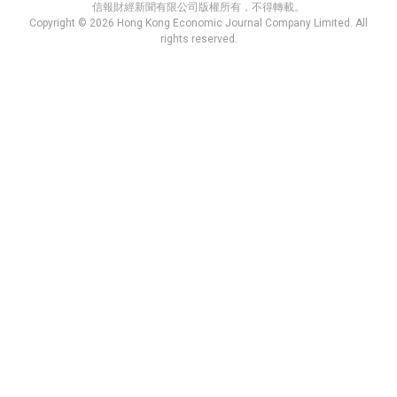
信報財經新聞有限公司版權所有，不得轉載。
Copyright © 2026 Hong Kong Economic Journal Company Limited. All
rights reserved.