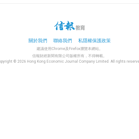
關於我們
聯絡我們
私隱權保護政策
建議使用Chrome及Firefox瀏覽本網站。
信報財經新聞有限公司版權所有，不得轉載。
pyright © 2026 Hong Kong Economic Journal Company Limited. All rights reserv