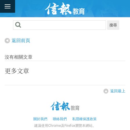
搜尋
返回前頁
沒有相關文章
更多文章
返回最上
關於我們
聯絡我們
私隱權保護政策
建議使用Chrome及Firefox瀏覽本網站。