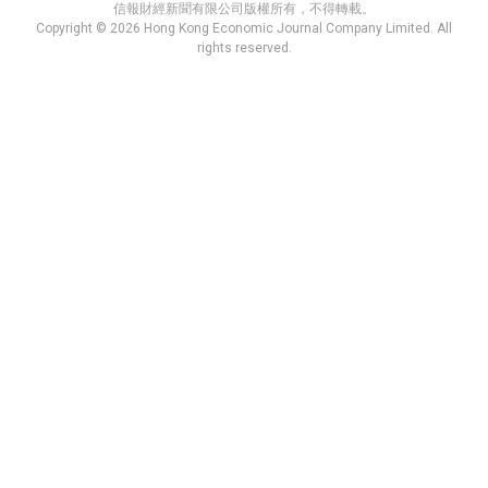
信報財經新聞有限公司版權所有，不得轉載。
Copyright © 2026 Hong Kong Economic Journal Company Limited. All
rights reserved.