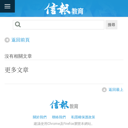
搜尋
返回前頁
沒有相關文章
更多文章
返回最上
關於我們
聯絡我們
私隱權保護政策
建議使用Chrome及Firefox瀏覽本網站。