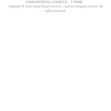
信報財經新聞有限公司版權所有，不得轉載。
Copyright © 2026 Hong Kong Economic Journal Company Limited. All
rights reserved.