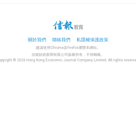
關於我們
聯絡我們
私隱權保護政策
建議使用Chrome及Firefox瀏覽本網站。
信報財經新聞有限公司版權所有，不得轉載。
pyright © 2026 Hong Kong Economic Journal Company Limited. All rights reserv