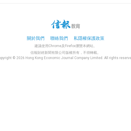
關於我們
聯絡我們
私隱權保護政策
建議使用Chrome及Firefox瀏覽本網站。
信報財經新聞有限公司版權所有，不得轉載。
pyright © 2026 Hong Kong Economic Journal Company Limited. All rights reserv