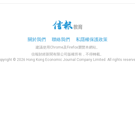
關於我們
聯絡我們
私隱權保護政策
建議使用Chrome及Firefox瀏覽本網站。
信報財經新聞有限公司版權所有，不得轉載。
pyright © 2026 Hong Kong Economic Journal Company Limited. All rights reserv