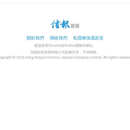
關於我們
聯絡我們
私隱權保護政策
建議使用Chrome及Firefox瀏覽本網站。
信報財經新聞有限公司版權所有，不得轉載。
pyright © 2026 Hong Kong Economic Journal Company Limited. All rights reserv