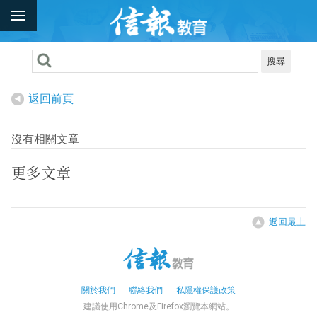
搜尋
返回前頁
沒有相關文章
更多文章
返回最上
關於我們
聯絡我們
私隱權保護政策
建議使用Chrome及Firefox瀏覽本網站。