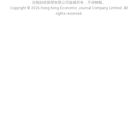
信報財經新聞有限公司版權所有，不得轉載。
Copyright © 2026 Hong Kong Economic Journal Company Limited. All
rights reserved.