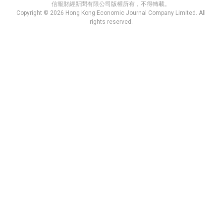
信報財經新聞有限公司版權所有，不得轉載。
Copyright © 2026 Hong Kong Economic Journal Company Limited. All
rights reserved.