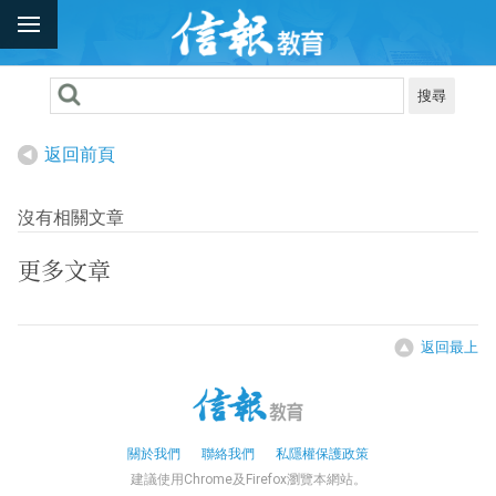
搜尋
返回前頁
沒有相關文章
更多文章
返回最上
關於我們
聯絡我們
私隱權保護政策
建議使用Chrome及Firefox瀏覽本網站。