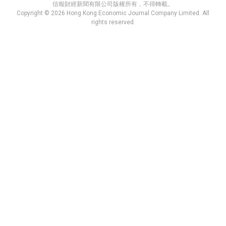
信報財經新聞有限公司版權所有，不得轉載。
Copyright © 2026 Hong Kong Economic Journal Company Limited. All
rights reserved.