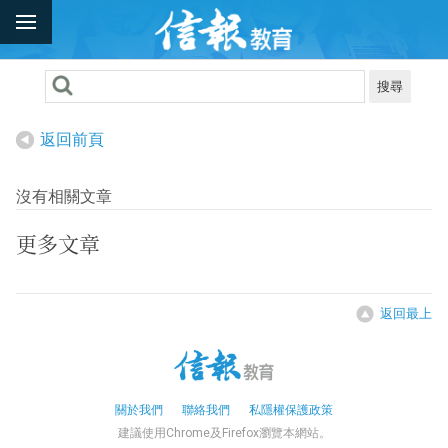
搜尋
返回前頁
沒有相關文章
更多文章
返回最上
關於我們
聯絡我們
私隱權保護政策
建議使用Chrome及Firefox瀏覽本網站。