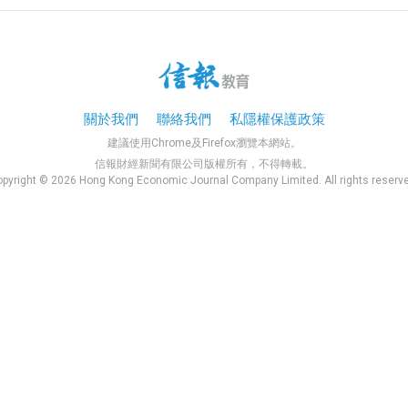
關於我們
聯絡我們
私隱權保護政策
建議使用Chrome及Firefox瀏覽本網站。
信報財經新聞有限公司版權所有，不得轉載。
pyright © 2026 Hong Kong Economic Journal Company Limited. All rights reserv