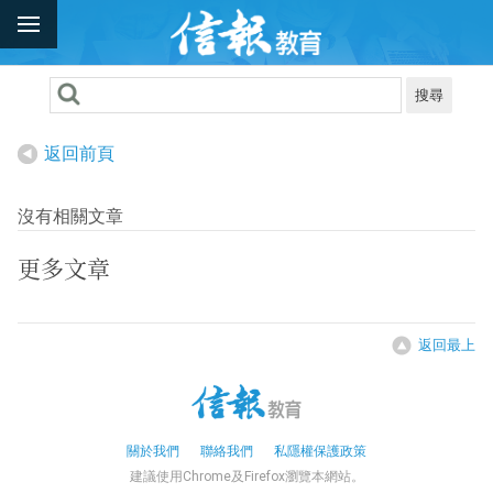
搜尋
返回前頁
沒有相關文章
更多文章
返回最上
關於我們
聯絡我們
私隱權保護政策
建議使用Chrome及Firefox瀏覽本網站。