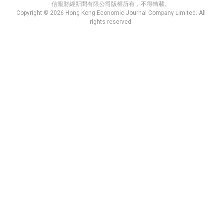
信報財經新聞有限公司版權所有，不得轉載。
Copyright © 2026 Hong Kong Economic Journal Company Limited. All
rights reserved.