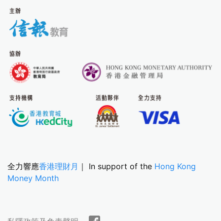
全力響應
香港理財月
｜ In support of the
Hong Kong
Money Month