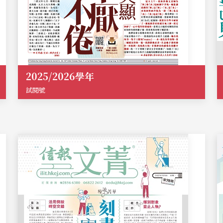
2025/2026學年
試閱號