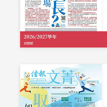
2026/2027學年
試閱號