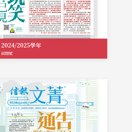
2024/2025學年
試閱號