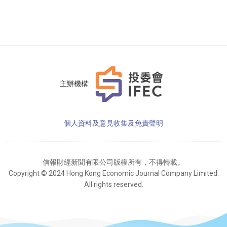
主辦機構:
個人資料及意見收集及免責聲明
信報財經新聞有限公司版權所有，不得轉載。
Copyright © 2024 Hong Kong Economic Journal Company Limited.
All rights reserved.