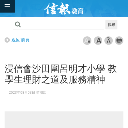
搜尋
返回前頁
浸信會沙田圍呂明才小學 教
學生理財之道及服務精神
2023年08月03日 星期四