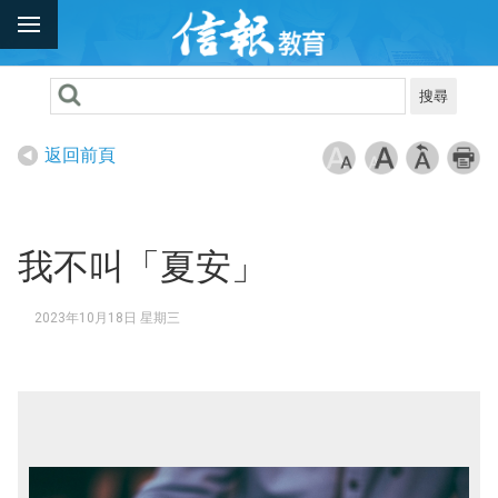
搜尋
返回前頁
我不叫「夏安」
2023年10月18日 星期三