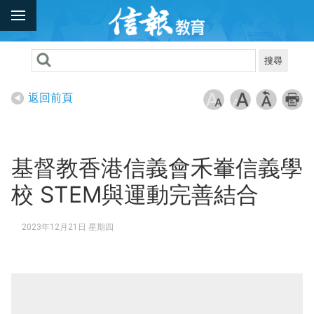
搜尋
返回前頁
基督教香港信義會禾輋信義學
校 STEM與運動完善結合
2023年12月21日 星期四