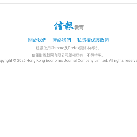
關於我們
聯絡我們
私隱權保護政策
建議使用Chrome及Firefox瀏覽本網站。
信報財經新聞有限公司版權所有，不得轉載。
pyright © 2026 Hong Kong Economic Journal Company Limited. All rights reserv