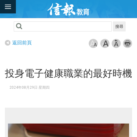
搜尋
返回前頁
投身電子健康職業的最好時機
2024年08月29日 星期四