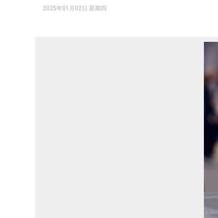
2025年01月02日 星期四