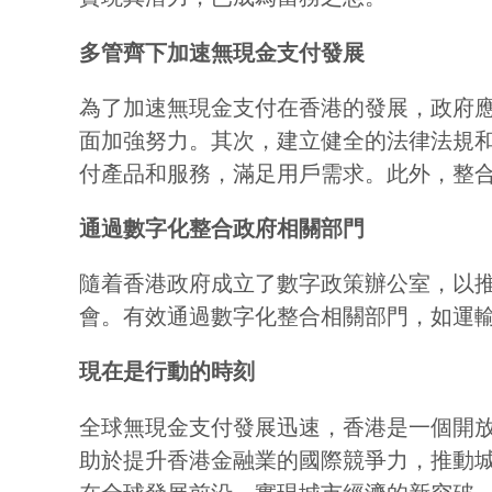
多管齊下加速無現金支付發展
為了加速無現金支付在香港的發展，政府
面加強努力。其次，建立健全的法律法規
付產品和服務，滿足用戶需求。此外，整
通過數字化整合政府相關部門
隨着香港政府成立了數字政策辦公室，以
會。有效通過數字化整合相關部門，如運
現在是行動的時刻
全球無現金支付發展迅速，香港是一個開
助於提升香港金融業的國際競爭力，推動