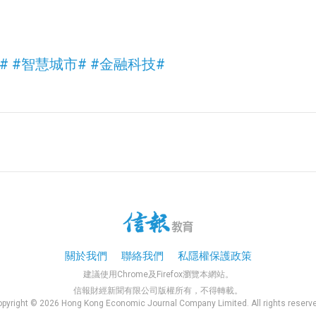
#
#智慧城市#
#
金融科技
#
關於我們
聯絡我們
私隱權保護政策
建議使用Chrome及Firefox瀏覽本網站。
信報財經新聞有限公司版權所有，不得轉載。
pyright © 2026 Hong Kong Economic Journal Company Limited. All rights reserv