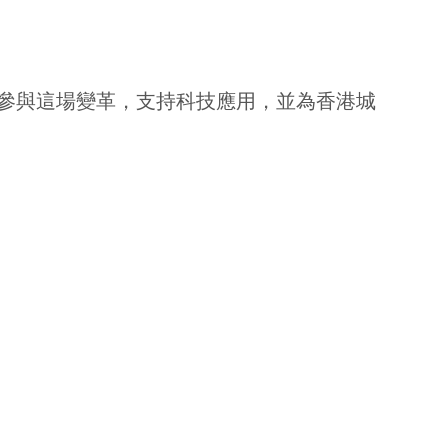
參與這場變革，支持科技應用，並為香港城