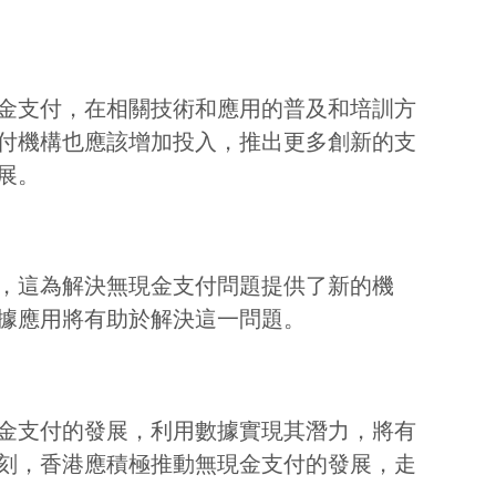
金支付，在相關技術和應用的普及和培訓方
付機構也應該增加投入，推出更多創新的支
展。
，這為解決無現金支付問題提供了新的機
據應用將有助於解決這一問題。
金支付的發展，利用數據實現其潛力，將有
刻，香港應積極推動無現金支付的發展，走