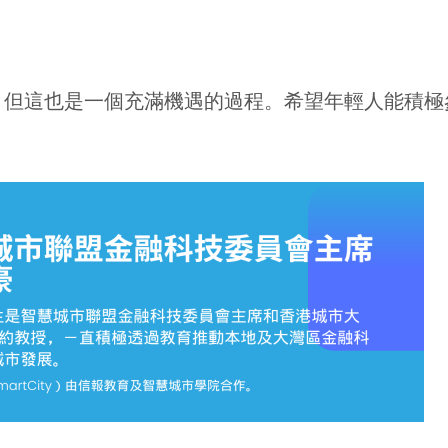
。
，但這也是一個充滿機遇的過程。希望年輕人能積極