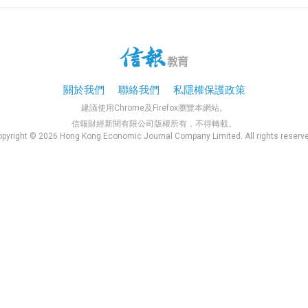
關於我們
聯絡我們
私隱權保護政策
建議使用Chrome及Firefox瀏覽本網站。
信報財經新聞有限公司版權所有，不得轉載。
pyright © 2026 Hong Kong Economic Journal Company Limited. All rights reserv