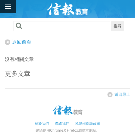
搜尋
返回前頁
沒有相關文章
更多文章
返回最上
關於我們
聯絡我們
私隱權保護政策
建議使用Chrome及Firefox瀏覽本網站。