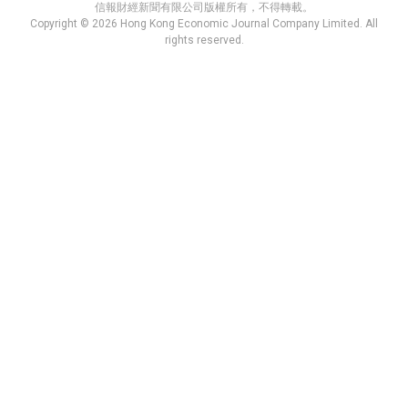
信報財經新聞有限公司版權所有，不得轉載。
Copyright © 2026 Hong Kong Economic Journal Company Limited. All
rights reserved.