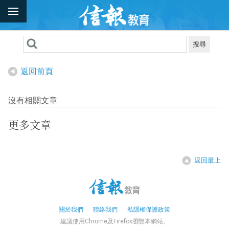
搜尋
返回前頁
沒有相關文章
更多文章
返回最上
關於我們
聯絡我們
私隱權保護政策
建議使用Chrome及Firefox瀏覽本網站。