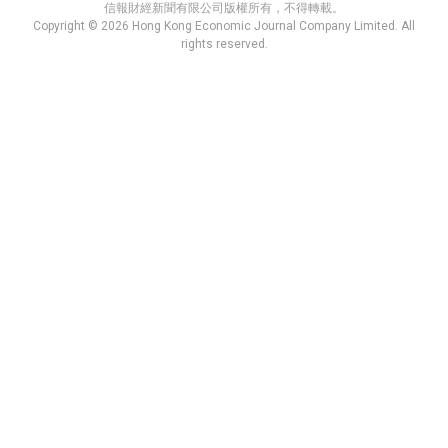
信報財經新聞有限公司版權所有，不得轉載。
Copyright © 2026 Hong Kong Economic Journal Company Limited. All
rights reserved.