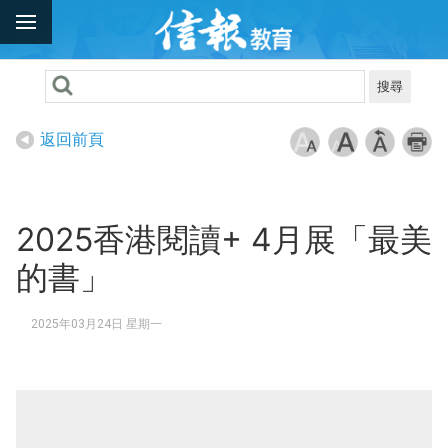
搜尋
返回前頁
2025香港閱讀+ 4月展「最美
的書」
2025年03月24日 星期一