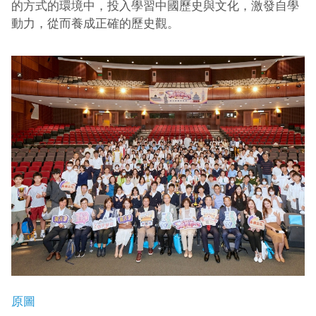
的方式的環境中，投入學習中國歷史與文化，激發自學
動力，從而養成正確的歷史觀。
原圖