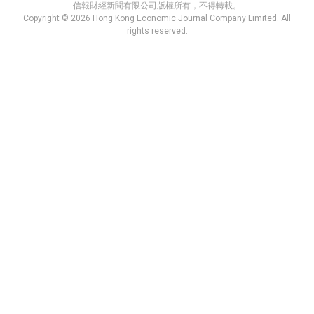
信報財經新聞有限公司版權所有，不得轉載。
Copyright © 2026 Hong Kong Economic Journal Company Limited. All
rights reserved.