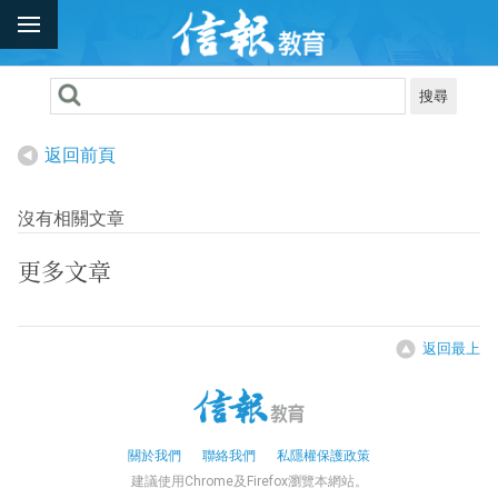
搜尋
返回前頁
沒有相關文章
更多文章
返回最上
關於我們
聯絡我們
私隱權保護政策
建議使用Chrome及Firefox瀏覽本網站。