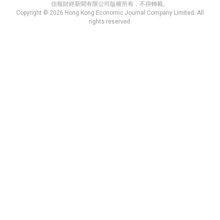
信報財經新聞有限公司版權所有，不得轉載。
Copyright © 2026 Hong Kong Economic Journal Company Limited. All
rights reserved.