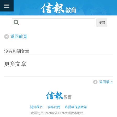
搜尋
返回前頁
沒有相關文章
更多文章
返回最上
關於我們
聯絡我們
私隱權保護政策
建議使用Chrome及Firefox瀏覽本網站。