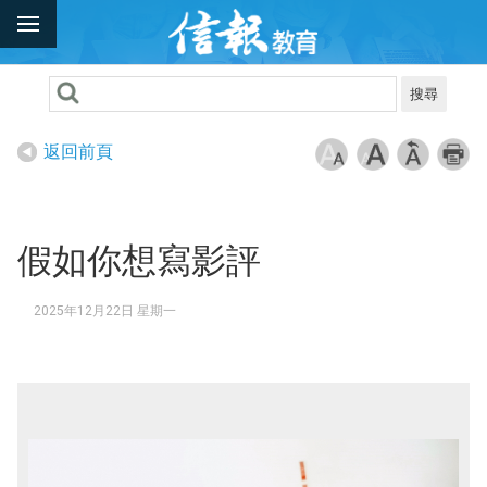
搜尋
返回前頁
假如你想寫影評
2025年12月22日 星期一