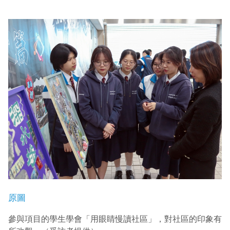
原圖
參與項目的學生學會「用眼睛慢讀社區」，對社區的印象有