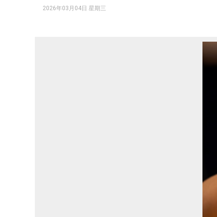
2026年03月04日 星期三