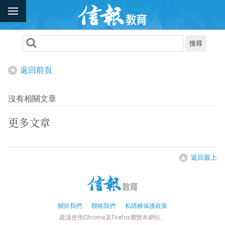
搜尋
返回前頁
沒有相關文章
更多文章
返回最上
關於我們
聯絡我們
私隱權保護政策
建議使用Chrome及Firefox瀏覽本網站。