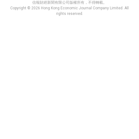
信報財經新聞有限公司版權所有，不得轉載。
Copyright © 2026 Hong Kong Economic Journal Company Limited. All
rights reserved.