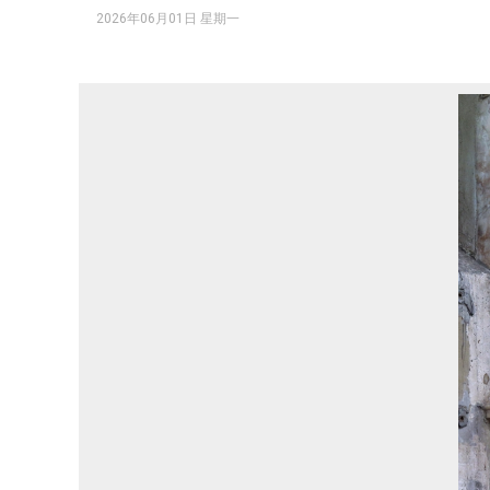
2026年06月01日 星期一