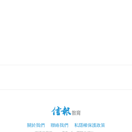
關於我們
聯絡我們
私隱權保護政策