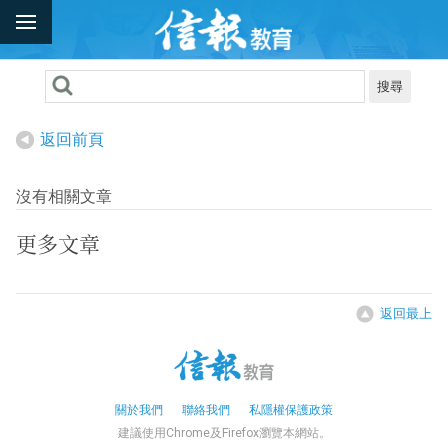
搜尋
返回前頁
沒有相關文章
更多文章
返回最上
關於我們
聯絡我們
私隱權保護政策
建議使用Chrome及Firefox瀏覽本網站。