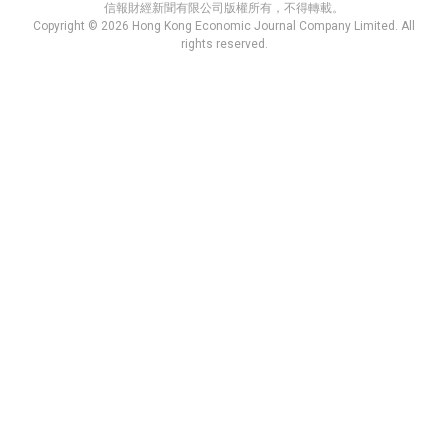
信報財經新聞有限公司版權所有，不得轉載。
Copyright © 2026 Hong Kong Economic Journal Company Limited. All
rights reserved.