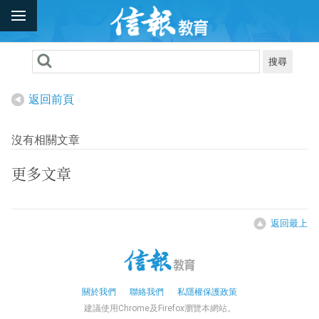
搜尋
返回前頁
沒有相關文章
更多文章
返回最上
關於我們
聯絡我們
私隱權保護政策
建議使用Chrome及Firefox瀏覽本網站。