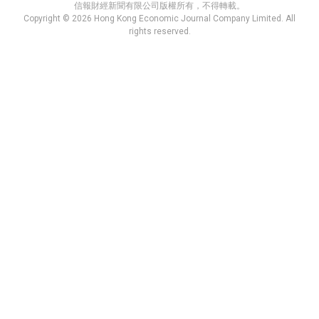
信報財經新聞有限公司版權所有，不得轉載。
Copyright © 2026 Hong Kong Economic Journal Company Limited. All
rights reserved.