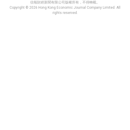
信報財經新聞有限公司版權所有，不得轉載。
Copyright © 2026 Hong Kong Economic Journal Company Limited. All
rights reserved.