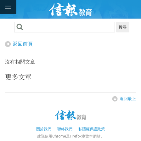
搜尋
返回前頁
沒有相關文章
更多文章
返回最上
關於我們
聯絡我們
私隱權保護政策
建議使用Chrome及Firefox瀏覽本網站。