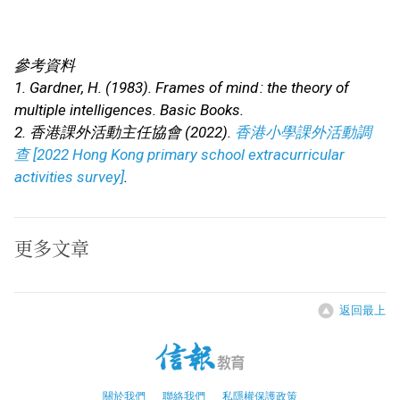
參考資料
1. Gardner, H. (1983). Frames of mind : the theory of
multiple intelligences. Basic Books.
2. 香港課外活動主任協會 (2022).
香港小學課外活動調
查 [2022 Hong Kong primary school extracurricular
activities survey]
.
更多文章
返回最上
關於我們
聯絡我們
私隱權保護政策