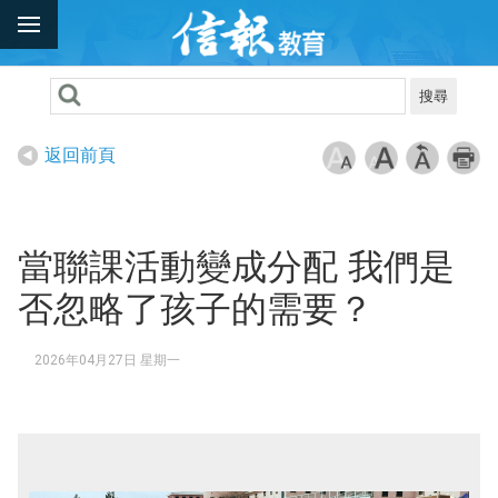
搜尋
返回前頁
當聯課活動變成分配 我們是
否忽略了孩子的需要？
2026年04月27日 星期一